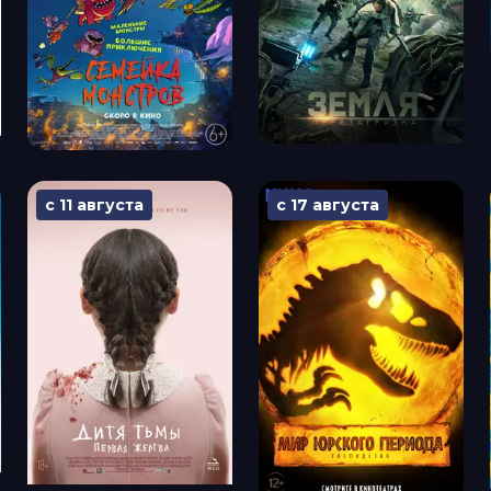
с 11 августа
с 17 августа