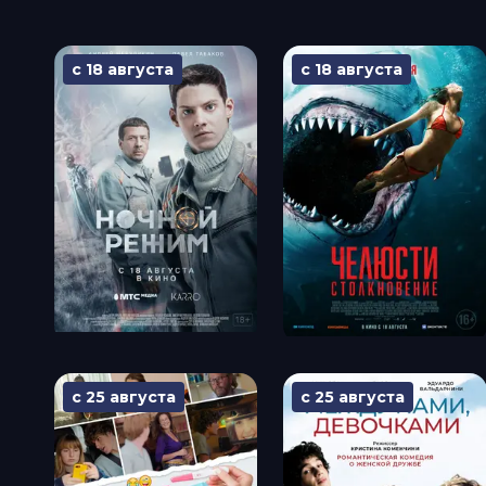
с 18 августа
с 18 августа
с 25 августа
с 25 августа