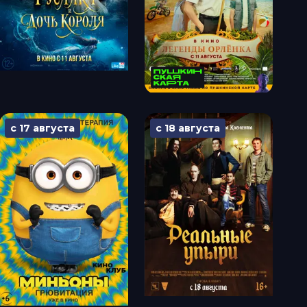
с 17 августа
с 18 августа