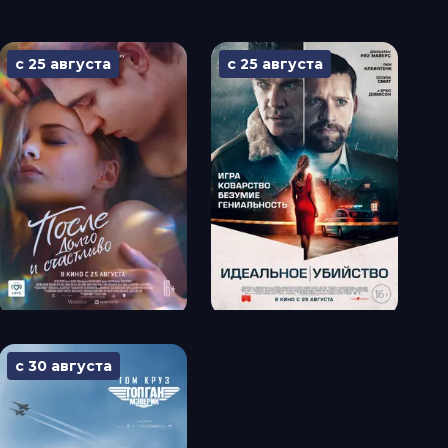
с 25 августа
с 25 августа
с 30 августа