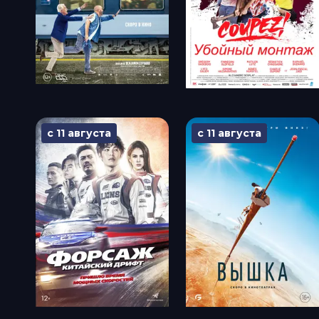
с 11 августа
с 11 августа