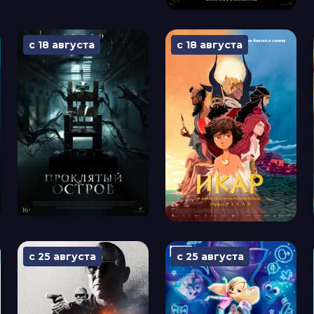
с 18 августа
с 18 августа
с 25 августа
с 25 августа