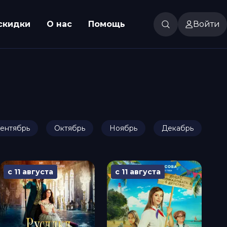
скидки
О нас
Помощь
Войти
ентябрь
Октябрь
Ноябрь
Декабрь
с 11 августа
с 11 августа