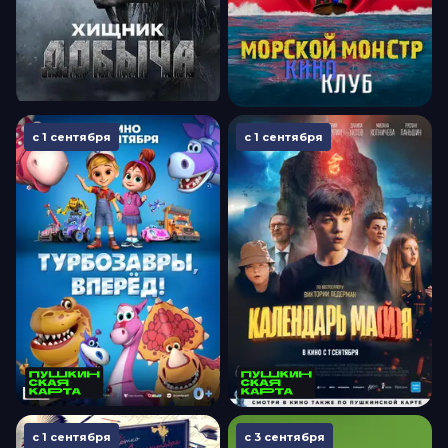
с 1 сентября
с 1 сентября
с 1 сентября
с 3 сентября