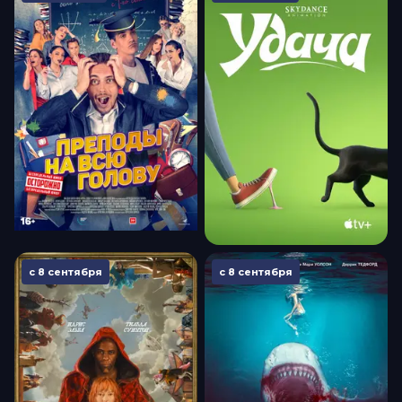
с 8 сентября
с 8 сентября